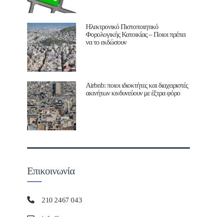
Ηλεκτρονικό Πιστοποιητικό
Φορολογικής Κατοικίας – Ποιοι πρέπει
να το εκδώσουν
Airbnb: ποιοι ιδιοκτήτες και διαχειριστές
ακινήτων κινδυνεύουν με έξτρα φόρο
Επικοινωνία
210 2467 043