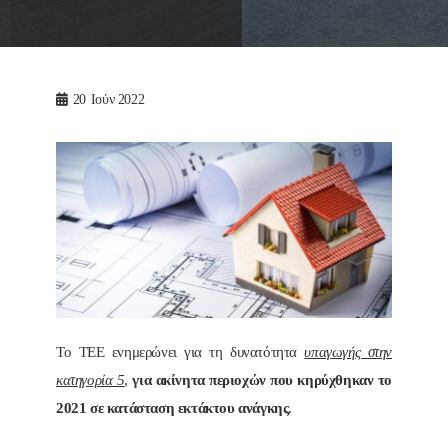
20
Ιούν 2022
Το ΤΕΕ ενημερώνει για τη δυνατότητα
υπαγωγής στην
κατηγορία 5
,
για ακίνητα περιοχών που κηρύχθηκαν το
2021 σε κατάσταση εκτάκτου ανάγκης
.