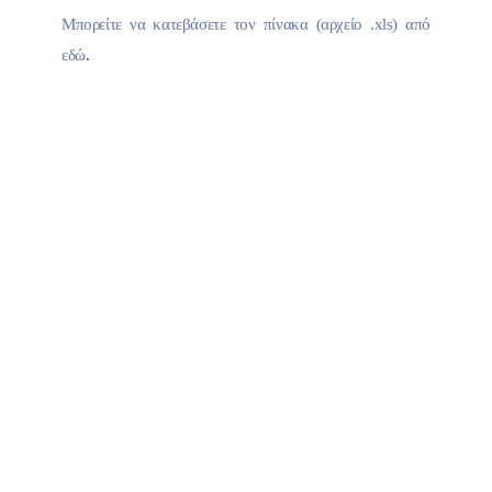
Μπορείτε να κατεβάσετε τον πίνακα (αρχείο .xls) από
εδώ
.