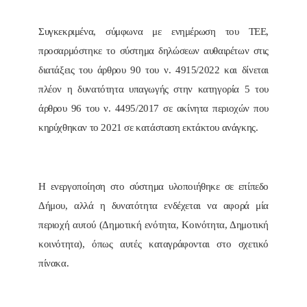
Συγκεκριμένα, σύμφωνα με ενημέρωση του ΤΕΕ,
προσαρμόστηκε το σύστημα δηλώσεων αυθαιρέτων στις
διατάξεις του άρθρου 90 του ν. 4915/2022 και δίνεται
πλέον η δυνατότητα υπαγωγής στην κατηγορία 5 του
άρθρου 96 του ν. 4495/2017 σε ακίνητα περιοχών που
κηρύχθηκαν το 2021 σε κατάσταση εκτάκτου ανάγκης.
Η ενεργοποίηση στο σύστημα υλοποιήθηκε σε επίπεδο
Δήμου, αλλά η δυνατότητα ενδέχεται να αφορά μία
περιοχή αυτού (Δημοτική ενότητα, Κοινότητα, Δημοτική
κοινότητα), όπως αυτές καταγράφονται στο σχετικό
πίνακα.