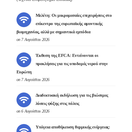
Μελέτη: Οι μικρομεσαίες επιχειρήσεις στο
επίκεντρο της ευρωπαϊκής αμυντικής
βιομηχανίας, αλλά με σημαντικά εμπόδια
on 7 Αυγούστου 2026
Έκθεση της EFCA: Εντείνονται οι
προκλήσεις για τις υποδομές νερού στην
Ευρώπη
on 7 Αυγούστου 2026
Διαδικτυακή εκδήλωση για τις βιώσιμες
λύσεις ψύξης στις πόλεις
on 6 Αυγούστου 2026
Υπόγεια αποθήκευση θερμικής ενέργειας: