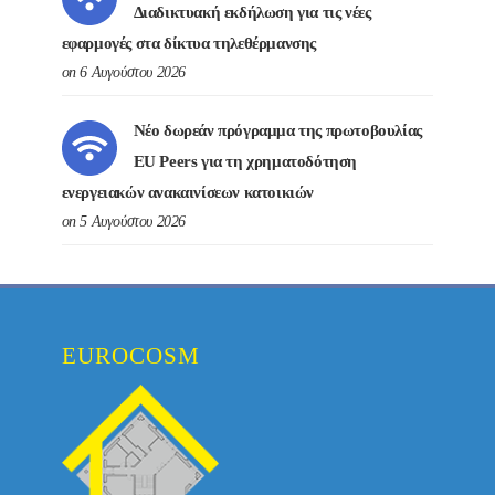
Διαδικτυακή εκδήλωση για τις νέες
εφαρμογές στα δίκτυα τηλεθέρμανσης
on 6 Αυγούστου 2026
Νέο δωρεάν πρόγραμμα της πρωτοβουλίας
EU Peers για τη χρηματοδότηση
ενεργειακών ανακαινίσεων κατοικιών
on 5 Αυγούστου 2026
EUROCOSM