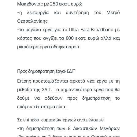
Μακεδονίας με 250 εκατ. ευρώ
-η λειτουργία και συντήρηση του Μετρό
Θεσσαλονίκης
-το μεγάλο έργο για το Ultra Fast Broadband με
κόστος που αγγίζει τα 800 εκατ. ευρώ αλλά και
μικρότερα έργα οδοφωτισμού.
Προς δημοπράτηση έργα-ΣΔΙΤ
Επίσης προετοιμάζονται αρκετά νέα έργα με τη
μέθοδο της ΣΔΙΤ. Τα σημαντικότερα έργα που θα
δούμε να οδεύουν προς δημοπράτηση το
επόμενο διάστημα είναι:
Σε επίπεδο κτιριακών έργων αναμένουμε:
-τη δημοπράτηση των 8 Δικαστικών Μεγάρων
(θα σπάσει σε 2 διαγωνισμούς για Θεσσαλία και