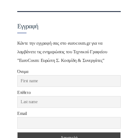
Εγγραφή
Κάντε την εγγραφή σας στο eurocosm.gr για να
λαμβάνετε τις ενημερώσεις του Τεχνικού Γραφείου
"EuroCosm: Ευρώπη Σ. Κοσμίδη & Συνεργάτες"
Όνομα
Επίθετο
Email