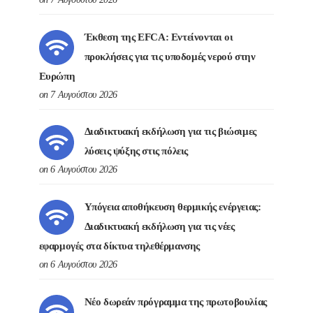
Έκθεση της EFCA: Εντείνονται οι
προκλήσεις για τις υποδομές νερού στην
Ευρώπη
on 7 Αυγούστου 2026
Διαδικτυακή εκδήλωση για τις βιώσιμες
λύσεις ψύξης στις πόλεις
on 6 Αυγούστου 2026
Υπόγεια αποθήκευση θερμικής ενέργειας:
Διαδικτυακή εκδήλωση για τις νέες
εφαρμογές στα δίκτυα τηλεθέρμανσης
on 6 Αυγούστου 2026
Νέο δωρεάν πρόγραμμα της πρωτοβουλίας