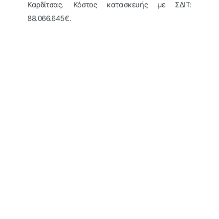
Καρδίτσας. Κόστος κατασκευής με ΣΔΙΤ:
88.066.645€.