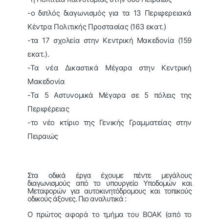
-ο διπλός διαγωνισμός για τα 13 Περιφερειακά
Κέντρα Πολιτικής Προστασίας (163 εκατ.)
-τα 17 σχολεία στην Κεντρική Μακεδονία (159
εκατ.).
-Τα νέα Δικαστικά Μέγαρα στην Κεντρική
Μακεδονία
-Τα 5 Αστυνομικά Μέγαρα σε 5 πόλεις της
Περιφέρειας
-το νέο κτίριο της Γενικής Γραμματείας στην
Πειραιώς
Στα οδικά έργα έχουμε πέντε μεγάλους
διαγωνισμούς από το υπουργείο Υποδομών και
Μεταφορών για αυτοκινητόδρομους και τοπικούς
οδικούς άξονες. Πιο αναλυτικά :
Ο πρώτος αφορά το τμήμα του ΒΟΑΚ (από το