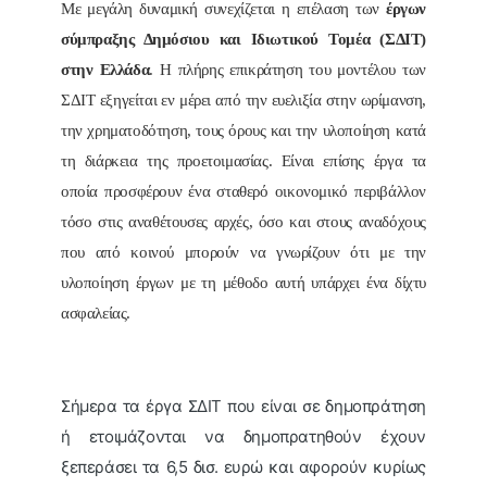
Με μεγάλη δυναμική συνεχίζεται η επέλαση των
έργων
σύμπραξης Δημόσιου και Ιδιωτικού Τομέα (ΣΔΙΤ)
στην Ελλάδα
. Η πλήρης επικράτηση του μοντέλου των
ΣΔΙΤ εξηγείται εν μέρει από την ευελιξία στην ωρίμανση,
την χρηματοδότηση, τους όρους και την υλοποίηση κατά
τη διάρκεια της προετοιμασίας. Είναι επίσης έργα τα
οποία προσφέρουν ένα σταθερό οικονομικό περιβάλλον
τόσο στις αναθέτουσες αρχές, όσο και στους αναδόχους
που από κοινού μπορούν να γνωρίζουν ότι με την
υλοποίηση έργων με τη μέθοδο αυτή υπάρχει ένα δίχτυ
ασφαλείας.
Σήμερα τα έργα ΣΔΙΤ που είναι σε δημοπράτηση
ή ετοιμάζονται να δημοπρατηθούν έχουν
ξεπεράσει τα 6,5 δισ. ευρώ και αφορούν κυρίως