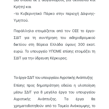
Κρήτη) και
-το Κυβερνητικό Πάρκο στην περιοχή Δάφνης-
Υμηττού.
Παράλληλα ετοιμάζεται από τον ΟΣΕ το έργο-
ΣΔΙΤ για τη συντήρηση του σιδηροδρομικού
δικτύου στη Βόρεια Ελλάδα ύψους 300 εκατ.
ευρώ. Το υπουργείο ΥΠΟΜΕ επίσης ετοιμάζει τη
ΣΔΙΤ για την ύδρευση Κέρκυρας.
Τα έργα-ΣΔΙΤ του υπουργείου Αγροτικής Ανάπτυξης
Επίσης προς δημοπράτηση οδεύει η υλοποίηση
μέσω ΣΔΙΤ για 8 μεγάλα έργα του υπουργείου
Αγροτικής Ανάπτυξης. Τα έργα θα
χρηματοδοτηθούν από το Ταμείο Ανάκαμψης, το