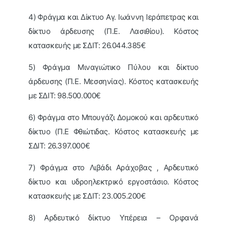
4) Φράγμα και Δίκτυο Αγ. Ιωάννη Ιεράπετρας και
δίκτυο άρδευσης (Π.Ε. Λασιθίου). Κόστος
κατασκευής με ΣΔΙΤ: 26.044.385€
5) Φράγμα Μιναγιώτικο Πύλου και δίκτυο
άρδευσης (Π.Ε. Μεσσηνίας). Κόστος κατασκευής
με ΣΔΙΤ: 98.500.000€
6) Φράγμα στο Μπουγάζι Δομοκού και αρδευτικό
δίκτυο (Π.Ε Φθιώτιδας. Κόστος κατασκευής με
ΣΔΙΤ: 26.397.000€
7) Φράγμα στο Λιβάδι Αράχοβας , Αρδευτικό
δίκτυο και υδροηλεκτρικό εργοστάσιο. Κόστος
κατασκευής με ΣΔΙΤ: 23.005.200€
8) Αρδευτικό δίκτυο Υπέρεια – Ορφανά