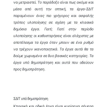
να μετριαστεί.
Το παράδοξο είναι πως ακόμα και
μέσα από αυτή την οπτική, τα έργα-ΣΔΙΤ
παραμένουν ένας πιο γρήγορος και ασφαλής
τρόπος υλοποίησης σε σχέση με τα κλασικά
δημόσια έργα. Γιατί; Γιατί στην περίοδο
υλοποίησης οι καθυστερήσεις είναι ελάχιστες με
αποτέλεσμα τα έργα όταν μπουν σε ένα ρυθμό
να τρέχουν ικανοποιητικά. Τα έργα αυτά θα τα
δούμε χωρισμένα σε δυο βασικές κατηγορίες. Τα
έργα υπό δημοπράτηση και αυτά που οδεύουν
προς δημοπράτηση.
ΣΔΙΤ υπό δημοπράτηση
Κτιριακά και οδικά έργα είναι κυρίαρχα σήμερα