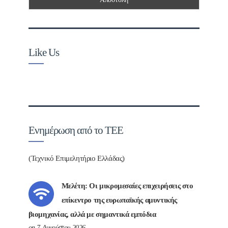
Like Us
Ενημέρωση από το ΤΕΕ
(Τεχνικό Επιμελητήριο Ελλάδας)
Μελέτη: Οι μικρομεσαίες επιχειρήσεις στο
επίκεντρο της ευρωπαϊκής αμυντικής
βιομηχανίας, αλλά με σημαντικά εμπόδια
on 7 Αυγούστου 2026