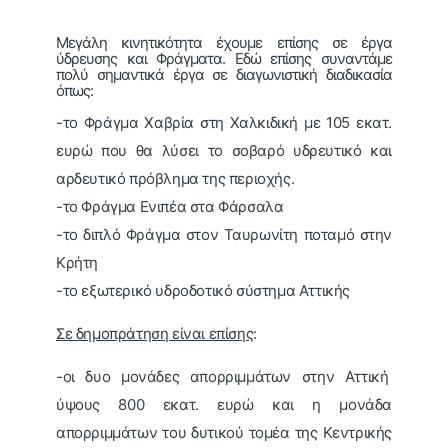
Μεγάλη κινητικότητα έχουμε επίσης σε έργα
ύδρευσης και Φράγματα. Εδώ επίσης συναντάμε
πολύ σημαντικά έργα σε διαγωνιστική διαδικασία
όπως:
-το Φράγμα Χαβρία στη Χαλκιδική με 105 εκατ.
ευρώ που θα λύσει το σοβαρό υδρευτικό και
αρδευτικό πρόβλημα της περιοχής.
-το Φράγμα Ενιπέα στα Φάρσαλα
-το διπλό Φράγμα στον Ταυρωνίτη ποταμό στην
Κρήτη
-το εξωτερικό υδροδοτικό σύστημα Αττικής
Σε δημοπράτηση είναι επίσης
:
-οι δυο μονάδες απορριμμάτων στην Αττική
ύψους 800 εκατ. ευρώ και η μονάδα
απορριμμάτων του δυτικού τομέα της Κεντρικής