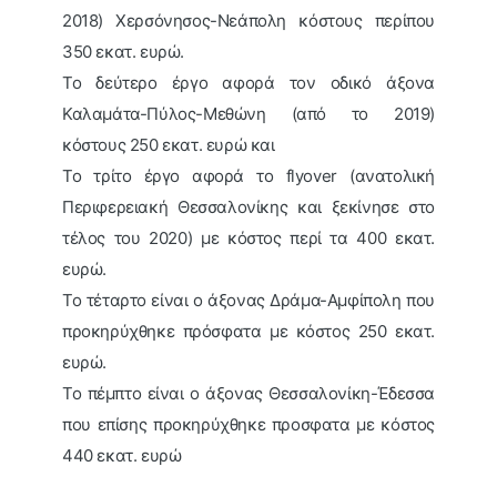
2018) Χερσόνησος-Νεάπολη κόστους περίπου
350 εκατ. ευρώ.
Το δεύτερο έργο αφορά τον οδικό άξονα
Καλαμάτα-Πύλος-Μεθώνη (από το 2019)
κόστους 250 εκατ. ευρώ και
Το τρίτο έργο αφορά τo flyover (ανατολική
Περιφερειακή Θεσσαλονίκης και ξεκίνησε στο
τέλος του 2020) με κόστος περί τα 400 εκατ.
ευρώ.
Το τέταρτο είναι ο άξονας Δράμα-Αμφίπολη που
προκηρύχθηκε πρόσφατα με κόστος 250 εκατ.
ευρώ.
Το πέμπτο είναι ο άξονας Θεσσαλονίκη-Έδεσσα
που επίσης προκηρύχθηκε προσφατα με κόστος
440 εκατ. ευρώ