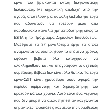
έργα που βρίσκονται εντός διαγωνιστικής
διαδικασίας. Με σημαντική αποδοχή από την
αγορά, αποτελούν μία ασφαλή διέξοδο για έργα
που αδυνατούν να τρέξουν μέσα από
παραδοσιακά κανάλια χρηματοδότησης όπως το
ΕΣΠΑ ή το Πρόγραμμα Δημοσίων Επενδύσεων.
Μαζέψαμε τα 37 μεγαλύτερα έργα τα οποία
αναμένεται να υλοποιηθούν τα επόμενα χρόνια,
εφόσον βέβαια όλα ευτυχήσουν να
ολοκληρωθούν και να υπογραφούν οι σχετικές
συμβάσεις. Βέβαια δεν είναι όλα θετικά. Τα έργα
έργα-ΣΔΙΤ είναι χρονοβόρα όσον αφορά την
περίοδο ωρίμανσης και δημοπράτησης που
κρατούν κάποια χρόνια. Αυτό είναι ένα γεγονός
που δεν μπορεί να αμφισβητηθεί αν και γίνονται
σημαντικές προσπάθεις και μέσω της νομοθεσίας