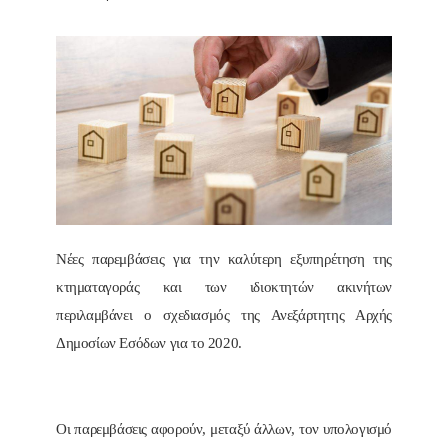
Νέες παρεμβάσεις για την καλύτερη εξυπηρέτηση της
κτηματαγοράς και των ιδιοκτητών ακινήτων
περιλαμβάνει ο σχεδιασμός της Ανεξάρτητης Αρχής
Δημοσίων Εσόδων για το 2020.
Οι παρεμβάσεις αφορούν, μεταξύ άλλων, τον υπολογισμό