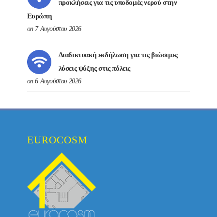
προκλήσεις για τις υποδομές νερού στην
Ευρώπη
on 7 Αυγούστου 2026
Διαδικτυακή εκδήλωση για τις βιώσιμες
λύσεις ψύξης στις πόλεις
on 6 Αυγούστου 2026
EUROCOSM