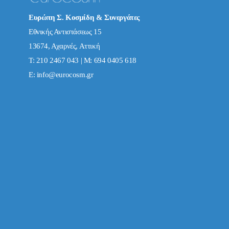
Ευρώπη Σ. Κοσμίδη & Συνεργάτες
Εθνικής Αντιστάσεως 15
13674, Αχαρνές, Αττική
Τ: 210 2467 043 | Μ: 694 0405 618
E:
info@eurocosm.gr