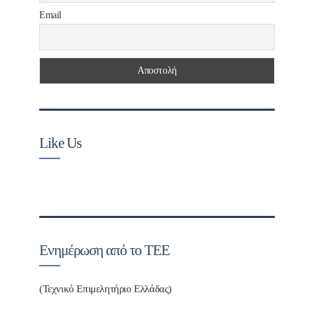
Email
Like Us
Ενημέρωση από το ΤΕΕ
(Τεχνικό Επιμελητήριο Ελλάδας)