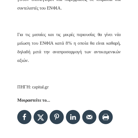
συντελεστές του ΕΝΦΙΑ.
Για τις μεσαίες και τις μικρές περιουσίες θα γίνει νέα
μείωση του ΕΝΦΙΑ κατά 8% η οποία θα είναι καθαρή,
δηλαδή μετά την αναπροσαρμογή των αντικειμενικών
αξιών.
ΠΗΓΗ: capital.gr
Μοιραστείτε το...