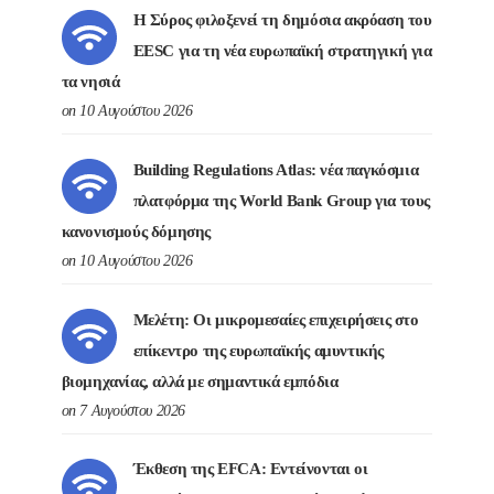
Η Σύρος φιλοξενεί τη δημόσια ακρόαση του
EESC για τη νέα ευρωπαϊκή στρατηγική για
τα νησιά
on 10 Αυγούστου 2026
Building Regulations Atlas: νέα παγκόσμια
πλατφόρμα της World Bank Group για τους
κανονισμούς δόμησης
on 10 Αυγούστου 2026
Μελέτη: Οι μικρομεσαίες επιχειρήσεις στο
επίκεντρο της ευρωπαϊκής αμυντικής
βιομηχανίας, αλλά με σημαντικά εμπόδια
on 7 Αυγούστου 2026
Έκθεση της EFCA: Εντείνονται οι