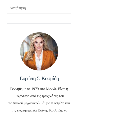
Αναζήτηση
για:
Ευρώπη Σ. Κοσμίδη
Γεννήθηκε το 1979 στο Μενίδι. Είναι η
μικρότερη από τις τρεις κόρες του
πολιτικού μηχανικού Σάββα Κοσμίδη και
της επιχειρηματία Ελένης Κοσμίδη, το