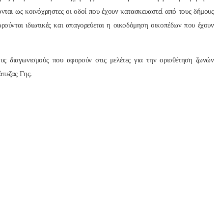
ονται ως κοινόχρηστες οι οδοί που έχουν κατασκευαστεί από τους δήμους
ούνται ιδιωτικές και απαγορεύεται η οικοδόμηση οικοπέδων που έχουν
ους διαγωνισμούς που αφορούν στις μελέτες για την οριοθέτηση ζωνών
άπεζας Γης.