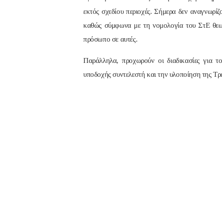
εκτός σχεδίου περιοχές. Σήμερα δεν αναγνωρίζ
καθώς σύμφωνα με τη νομολογία του ΣτΕ θεωρ
πρόσωπο σε αυτές.
Παράλληλα, προχωρούν οι διαδικασίες για τ
υποδοχής συντελεστή και την υλοποίηση της Τρ