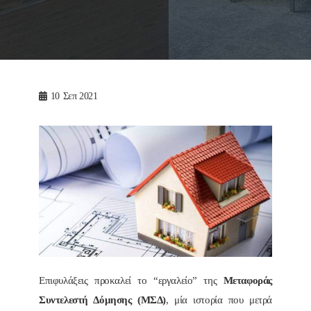
10
Σεπ 2021
Επιφυλάξεις προκαλεί το “εργαλείο” της
Μεταφοράς
Συντελεστή Δόμησης (ΜΣΔ)
, μία ιστορία που μετρά