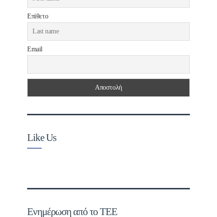
Επίθετο
Email
Like Us
Ενημέρωση από το ΤΕΕ