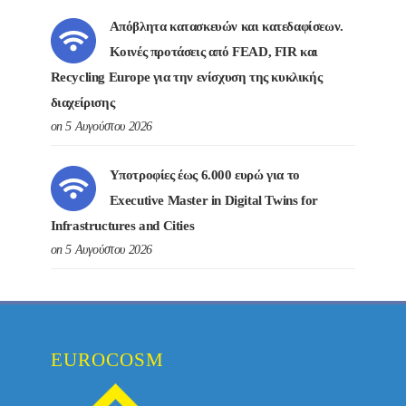
Απόβλητα κατασκευών και κατεδαφίσεων.
Κοινές προτάσεις από FEAD, FIR και
Recycling Europe για την ενίσχυση της κυκλικής
διαχείρισης
on 5 Αυγούστου 2026
Υποτροφίες έως 6.000 ευρώ για το
Executive Master in Digital Twins for
Infrastructures and Cities
on 5 Αυγούστου 2026
EUROCOSM