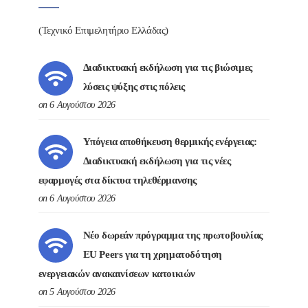
(Τεχνικό Επιμελητήριο Ελλάδας)
Διαδικτυακή εκδήλωση για τις βιώσιμες
λύσεις ψύξης στις πόλεις
on 6 Αυγούστου 2026
Υπόγεια αποθήκευση θερμικής ενέργειας:
Διαδικτυακή εκδήλωση για τις νέες
εφαρμογές στα δίκτυα τηλεθέρμανσης
on 6 Αυγούστου 2026
Νέο δωρεάν πρόγραμμα της πρωτοβουλίας
EU Peers για τη χρηματοδότηση
ενεργειακών ανακαινίσεων κατοικιών
on 5 Αυγούστου 2026