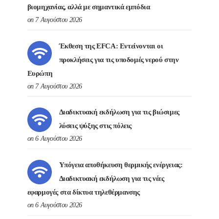
βιομηχανίας, αλλά με σημαντικά εμπόδια
on 7 Αυγούστου 2026
Έκθεση της EFCA: Εντείνονται οι
προκλήσεις για τις υποδομές νερού στην
Ευρώπη
on 7 Αυγούστου 2026
Διαδικτυακή εκδήλωση για τις βιώσιμες
λύσεις ψύξης στις πόλεις
on 6 Αυγούστου 2026
Υπόγεια αποθήκευση θερμικής ενέργειας:
Διαδικτυακή εκδήλωση για τις νέες
εφαρμογές στα δίκτυα τηλεθέρμανσης
on 6 Αυγούστου 2026