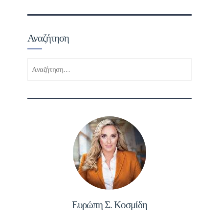
Αναζήτηση
Αναζήτηση
για:
Ευρώπη Σ. Κοσμίδη