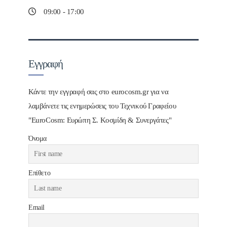
09:00 - 17:00
Εγγραφή
Κάντε την εγγραφή σας στο eurocosm.gr για να
λαμβάνετε τις ενημερώσεις του Τεχνικού Γραφείου
"EuroCosm: Ευρώπη Σ. Κοσμίδη & Συνεργάτες"
Όνομα
Επίθετο
Email