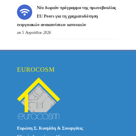
Νέο δωρεάν πρόγραμμα της πρωτοβουλίας
EU Peers για τη χρηματοδότηση
ενεργειακών ανακαινίσεων κατοικιών
on 5 Αυγούστου 2026
EUROCOSM
Ευρώπη Σ. Κοσμίδη & Συνεργάτες