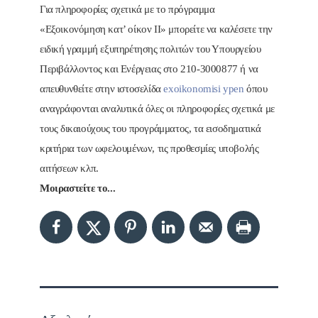
Για πληροφορίες σχετικά με το πρόγραμμα
«Εξοικονόμηση κατ’ οίκον ΙΙ» μπορείτε να καλέσετε την
ειδική γραμμή εξυπηρέτησης πολιτών του Υπουργείου
Περιβάλλοντος και Ενέργειας στο 210-3000877 ή να
απευθυνθείτε στην ιστοσελίδα
exoikonomisi ypen
όπου
αναγράφονται αναλυτικά όλες οι πληροφορίες σχετικά με
τους δικαιούχους του προγράμματος, τα εισοδηματικά
κριτήρια των ωφελουμένων, τις προθεσμίες υποβολής
αιτήσεων κλπ.
Μοιραστείτε το...