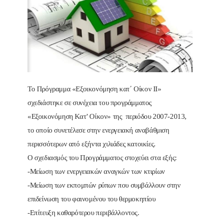
Το Πρόγραμμα «Εξοικονόμηση κατ΄ Οίκον ΙΙ»
σχεδιάστηκε σε συνέχεια του προγράμματος
«Εξοικονόμηση Κατ’ Οίκον» της περιόδου 2007-2013,
το οποίο συνετέλεσε στην ενεργειακή αναβάθμιση
περισσότερων από εξήντα χιλιάδες κατοικίες.
Ο σχεδιασμός του Προγράμματος στοχεύει στα εξής:
-Μείωση των ενεργειακών αναγκών των κτιρίων
-Μείωση των εκπομπών ρύπων που συμβάλλουν στην
επιδείνωση του φαινομένου του θερμοκηπίου
-Επίτευξη καθαρότερου περιβάλλοντος.