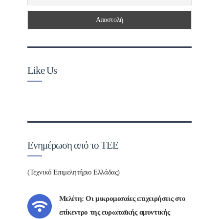
Like Us
Ενημέρωση από το ΤΕΕ
(Τεχνικό Επιμελητήριο Ελλάδας)
Μελέτη: Οι μικρομεσαίες επιχειρήσεις στο
επίκεντρο της ευρωπαϊκής αμυντικής