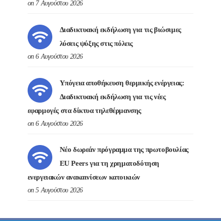
on 7 Αυγούστου 2026
Διαδικτυακή εκδήλωση για τις βιώσιμες
λύσεις ψύξης στις πόλεις
on 6 Αυγούστου 2026
Υπόγεια αποθήκευση θερμικής ενέργειας:
Διαδικτυακή εκδήλωση για τις νέες
εφαρμογές στα δίκτυα τηλεθέρμανσης
on 6 Αυγούστου 2026
Νέο δωρεάν πρόγραμμα της πρωτοβουλίας
EU Peers για τη χρηματοδότηση
ενεργειακών ανακαινίσεων κατοικιών
on 5 Αυγούστου 2026