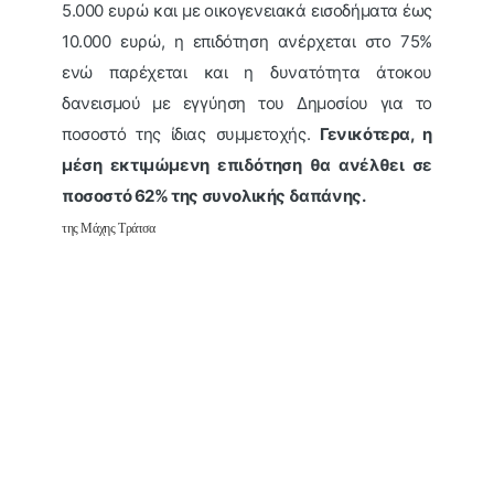
5.000 ευρώ και με οικογενειακά εισοδήματα έως
10.000 ευρώ, η επιδότηση ανέρχεται στο 75%
ενώ παρέχεται και η δυνατότητα άτοκου
δανεισμού με εγγύηση του Δημοσίου για το
ποσοστό της ίδιας συμμετοχής.
Γενικότερα, η
μέση εκτιμώμενη επιδότηση θα ανέλθει σε
ποσοστό 62% της συνολικής δαπάνης.
της Μάχης Τράτσα