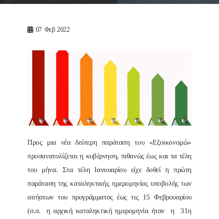
07
Φεβ 2022
Προς μια νέα δεύτερη παράταση του «Εξοικονομώ»
προσανατολίζεται η κυβέρνηση, πιθανώς έως και τα τέλη
του μήνα. Στα τέλη Ιανουαρίου είχε δοθεί η πρώτη
παράταση της καταληκτικής ημερομηνίας υποβολής των
αιτήσεων του προγράμματος έως τις 15 Φεβρουαρίου
(σ.σ. η αρχική καταληκτική ημερομηνία ήταν η 31η