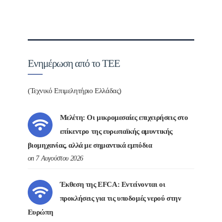
Ενημέρωση από το ΤΕΕ
(Τεχνικό Επιμελητήριο Ελλάδας)
Μελέτη: Οι μικρομεσαίες επιχειρήσεις στο
επίκεντρο της ευρωπαϊκής αμυντικής
βιομηχανίας, αλλά με σημαντικά εμπόδια
on 7 Αυγούστου 2026
Έκθεση της EFCA: Εντείνονται οι
προκλήσεις για τις υποδομές νερού στην
Ευρώπη