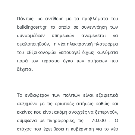
Πάντως, σε αντίθεση με τα προβλήματα του
buildingcert.gr, τα οποία σε συνεννόηση των
συναρμόδιων υπηρεσιών αναμένεται να
ομαλοποιηθούν, η νέα ηλεκτρονική πλατφόρμα
του «Εξοικονομώ» λειτουργεί δίχως κωλύματα
παρά τον τεράστιο όγκο των αιτήσεων που
δέχεται.
Το ενδιαφέρον των πολιτών είναι εξαιρετικά
αυξημένο με τις οριστικές αιτήσεις καθώς και
εκείνες που είναι ακόμη ανοιχτές να ξεπερνούν,
σύμφωνα με πληροφορίες, τις 70.000 . Ο
στόχος που έχει θέσει η κυβέρνηση για το νέο