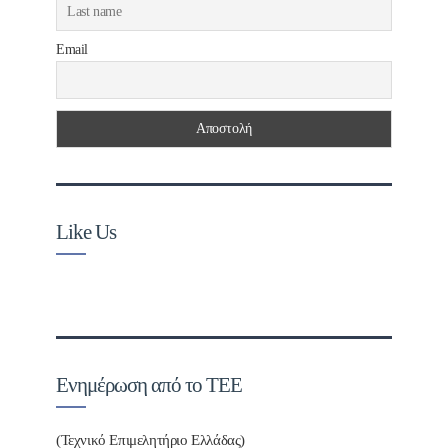
Email
Like Us
Ενημέρωση από το ΤΕΕ
(Τεχνικό Επιμελητήριο Ελλάδας)