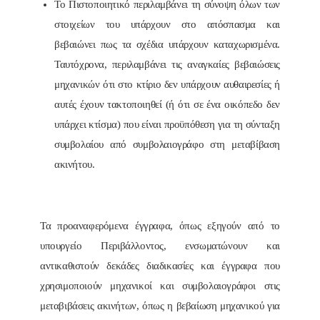
Το Πιστοποιητικό περιλαμβάνει τη σύνοψη όλων των
στοιχείων του υπάρχουν στο απόσπασμα και
βεβαιώνει πως τα σχέδια υπάρχουν καταχωρισμένα.
Ταυτόχρονα, περιλαμβάνει τις αναγκαίες βεβαιώσεις
μηχανικών ότι στο κτίριο δεν υπάρχουν αυθαιρεσίες ή
αυτές έχουν τακτοποιηθεί (ή ότι σε ένα οικόπεδο δεν
υπάρχει κτίσμα) που είναι προϋπόθεση για τη σύνταξη
συμβολαίου από συμβολαιογράφο στη μεταβίβαση
ακινήτου.
Τα προαναφερόμενα έγγραφα, όπως εξηγούν από το
υπουργείο Περιβάλλοντος, ενσωματώνουν και
αντικαθιστούν δεκάδες διαδικασίες και έγγραφα που
χρησιμοποιούν μηχανικοί και συμβολαιογράφοι στις
μεταβιβάσεις ακινήτων, όπως η βεβαίωση μηχανικού για