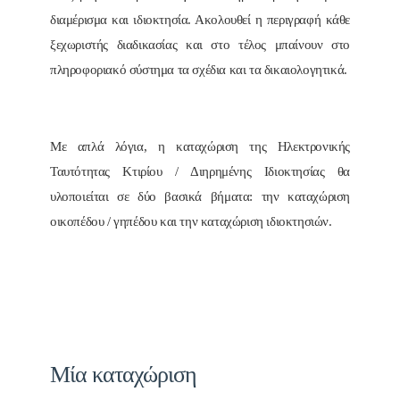
διαμέρισμα και ιδιοκτησία. Ακολουθεί η περιγραφή κάθε
ξεχωριστής διαδικασίας και στο τέλος μπαίνουν στο
πληροφοριακό σύστημα τα σχέδια και τα δικαιολογητικά.
Mε απλά λόγια, η καταχώριση της Ηλεκτρονικής
Ταυτότητας Κτιρίου / Διηρημένης Ιδιοκτησίας θα
υλοποιείται σε δύο βασικά βήματα: την καταχώριση
οικοπέδου / γηπέδου και την καταχώριση ιδιοκτησιών.
Μία καταχώριση