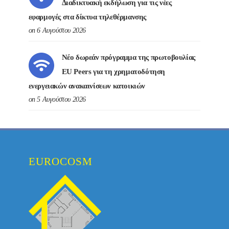
Διαδικτυακή εκδήλωση για τις νέες
εφαρμογές στα δίκτυα τηλεθέρμανσης
on 6 Αυγούστου 2026
Νέο δωρεάν πρόγραμμα της πρωτοβουλίας
EU Peers για τη χρηματοδότηση
ενεργειακών ανακαινίσεων κατοικιών
on 5 Αυγούστου 2026
EUROCOSM