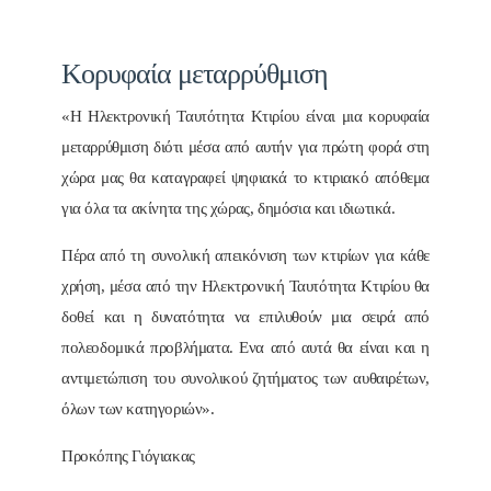
Κορυφαία μεταρρύθμιση
«Η Ηλεκτρονική Ταυτότητα Κτιρίου είναι μια κορυφαία
μεταρρύθμιση διότι μέσα από αυτήν για πρώτη φορά στη
χώρα μας θα καταγραφεί ψηφιακά το κτιριακό απόθεμα
για όλα τα ακίνητα της χώρας, δημόσια και ιδιωτικά.
Πέρα από τη συνολική απεικόνιση των κτιρίων για κάθε
χρήση, μέσα από την Ηλεκτρονική Ταυτότητα Κτιρίου θα
δοθεί και η δυνατότητα να επιλυθούν μια σειρά από
πολεοδομικά προβλήματα. Ενα από αυτά θα είναι και η
αντιμετώπιση του συνολικού ζητήματος των αυθαιρέτων,
όλων των κατηγοριών».
Προκόπης Γιόγιακας