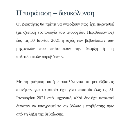
Η παράταση – διευκόλυνση
Οι ιδιοκτήτες θα πρέπει να γνωρίζουν πως έχει παραταθεί
(με σχετική τροπολογία του υπουργείου Περιβάλλοντος)
έως τις 30 Ιουνίου 2021 η ισχύς των βεβαιώσεων των
μηχανικών που πιστοποιούν την ύπαρξη ή μη
πολεοδομικών παραβάσεων.
Με τη ρύθμιση αυτή διευκολύνονται οι μεταβιβάσεις
ακινήτων για τα οποία έχει γίνει αυτοψία έως τις 31
Ιανουαρίου 2021 από μηχανικό, αλλά δεν έχει καταστεί
δυνατόν να υπογραφεί το συμβόλαιο μεταβίβασης πριν
από τη λήξη της βεβαίωσης.