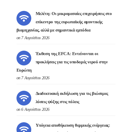
Μελέτη: Οι μικρομεσαίες επιχειρήσεις στο
επίκεντρο της ευρωπαϊκής αμυντικής
βιομηχανίας, αλλά με σημαντικά εμπόδια
on 7 Αυγούστου 2026
Έκθεση της EFCA: Εντείνονται οι
προκλήσεις για τις υποδομές νερού στην
Ευρώπη
on 7 Αυγούστου 2026
Διαδικτυακή εκδήλωση για τις βιώσιμες
λύσεις ψύξης στις πόλεις
on 6 Αυγούστου 2026
Υπόγεια αποθήκευση θερμικής ενέργειας: