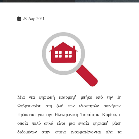
28
Απρ 2021
Μια νέα ψηφιακή εφαρμογή μπήκε από την 1η
Φεβρουαρίου στη ζωή των ιδιοκτητών ακινήτων.
Πρόκειται για την Ηλεκτρονική Ταυτότητα Κτιρίου, η
οποία πολύ απλά είναι μια ενιαία ψηφιακή βάση
δεδομένων στην οποία ενσωματώνονται όλα τα