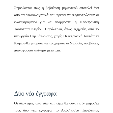
Σημειώνεται πως η βεβαίωση μηχανικού αποτελεί ένα
από τα δικαιολογητικά που πρέπει να συγκεντρώσουν οι
ενδιαφερόμενοι για να εφαρμοστεί η Ηλεκτρονική
Ταυτότητα Κτιρίου. Παράλληλα, όπως εξηγούν, από το
υπουργείο Περιβάλλοντος, χωρίς Ηλεκτρονική Ταυτότητα
Κτιρίου θα μπορούν να προχωρούν οι δημόσιες συμβάσεις
που αφορούν ακίνητα με κτίρια.
Δύο νέα έγγραφα
Οι ιδιοκτήτες από εδώ και πέρα θα συναντούν μπροστά
τους δύο νέα έγγραφα: το Απόσπασμα Ταυτότητας