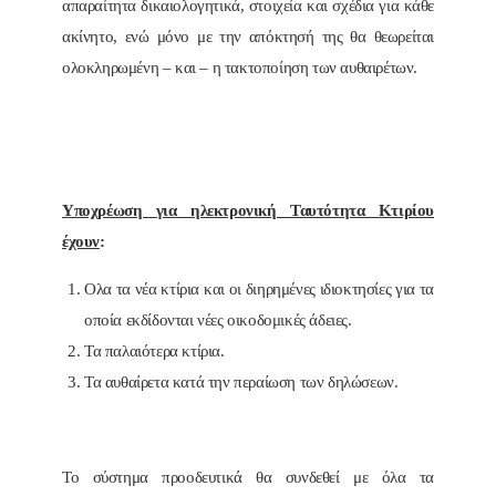
απαραίτητα δικαιολογητικά, στοιχεία και σχέδια για κάθε
ακίνητο, ενώ μόνο με την απόκτησή της θα θεωρείται
ολοκληρωμένη – και – η τακτοποίηση των αυθαιρέτων.
Υποχρέωση για ηλεκτρονική Ταυτότητα Κτιρίου
έχουν
:
Ολα τα νέα κτίρια και οι διηρημένες ιδιοκτησίες για τα
οποία εκδίδονται νέες οικοδομικές άδειες.
Τα παλαιότερα κτίρια.
Τα αυθαίρετα κατά την περαίωση των δηλώσεων.
Το σύστημα προοδευτικά θα συνδεθεί με όλα τα