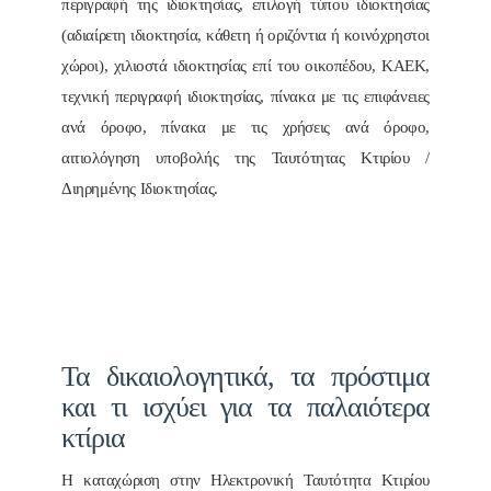
περιγραφή της ιδιοκτησίας, επιλογή τύπου ιδιοκτησίας
(αδιαίρετη ιδιοκτησία, κάθετη ή οριζόντια ή κοινόχρηστοι
χώροι), χιλιοστά ιδιοκτησίας επί του οικοπέδου, ΚΑΕΚ,
τεχνική περιγραφή ιδιοκτησίας, πίνακα με τις επιφάνειες
ανά όροφο, πίνακα με τις χρήσεις ανά όροφο,
αιτιολόγηση υποβολής της Ταυτότητας Κτιρίου /
Διηρημένης Ιδιοκτησίας.
Τα δικαιολογητικά, τα πρόστιμα
και τι ισχύει για τα παλαιότερα
κτίρια
Η καταχώριση στην Ηλεκτρονική Ταυτότητα Κτιρίου