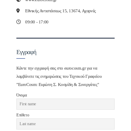
Εθνικής Αντιστάσεως 15, 13674, Αχαρνές
09:00 - 17:00
Εγγραφή
Κάντε την εγγραφή σας στο eurocosm.gr για να
λαμβάνετε τις ενημερώσεις του Τεχνικού Γραφείου
"EuroCosm: Ευρώπη Σ. Κοσμίδη & Συνεργάτες"
Όνομα
Επίθετο