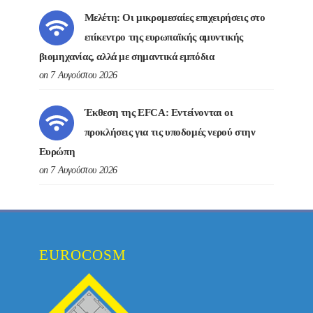
Μελέτη: Οι μικρομεσαίες επιχειρήσεις στο
επίκεντρο της ευρωπαϊκής αμυντικής
βιομηχανίας, αλλά με σημαντικά εμπόδια
on 7 Αυγούστου 2026
Έκθεση της EFCA: Εντείνονται οι
προκλήσεις για τις υποδομές νερού στην
Ευρώπη
on 7 Αυγούστου 2026
EUROCOSM