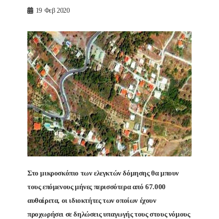
19
Φεβ 2020
Στο μικροσκόπιο των ελεγκτών δόμησης θα μπουν
τους επόμενους μήνες περισσότερα από 67.000
αυθαίρετα, οι ιδιοκτήτες των οποίων έχουν
προχωρήσει σε δηλώσεις υπαγωγής τους στους νόμους