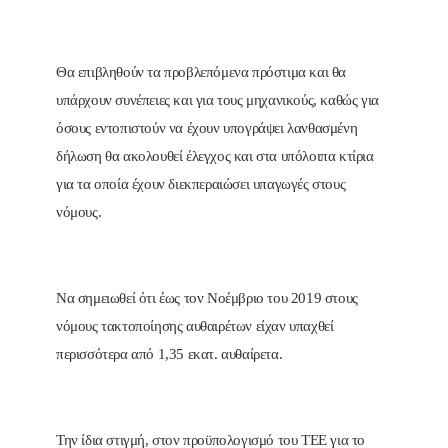
Θα επιβληθούν τα προβλεπόμενα πρόστιμα και θα
υπάρχουν συνέπειες και για τους μηχανικούς, καθώς για
όσους εντοπιστούν να έχουν υπογράψει λανθασμένη
δήλωση θα ακολουθεί έλεγχος και στα υπόλοιπα κτίρια
για τα οποία έχουν διεκπεραιώσει υπαγωγές στους
νόμους.
Να σημειωθεί ότι έως τον Νοέμβριο του 2019 στους
νόμους τακτοποίησης αυθαιρέτων είχαν υπαχθεί
περισσότερα από 1,35 εκατ. αυθαίρετα.
Την ίδια στιγμή, στον προϋπολογισμό του ΤΕΕ για το