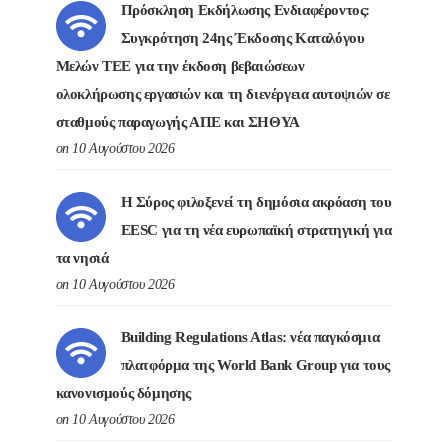
Πρόσκληση Εκδήλωσης Ενδιαφέροντος:
Συγκρότηση 24ης Έκδοσης Καταλόγου
Μελών ΤΕΕ για την έκδοση βεβαιώσεων
ολοκλήρωσης εργασιών και τη διενέργεια αυτοψιών σε
σταθμούς παραγωγής ΑΠΕ και ΣΗΘΥΑ
on 10 Αυγούστου 2026
Η Σύρος φιλοξενεί τη δημόσια ακρόαση του
EESC για τη νέα ευρωπαϊκή στρατηγική για
τα νησιά
on 10 Αυγούστου 2026
Building Regulations Atlas: νέα παγκόσμια
πλατφόρμα της World Bank Group για τους
κανονισμούς δόμησης
on 10 Αυγούστου 2026