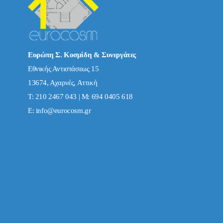
Ευρώπη Σ. Κοσμίδη & Συνεργάτες
Εθνικής Αντιστάσεως 15
13674, Αχαρνές, Αττική
Τ: 210 2467 043 | Μ: 694 0405 618
E:
info@eurocosm.gr