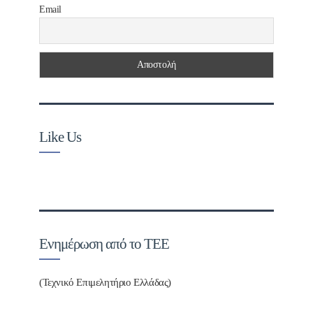
Email
Like Us
Ενημέρωση από το ΤΕΕ
(Τεχνικό Επιμελητήριο Ελλάδας)