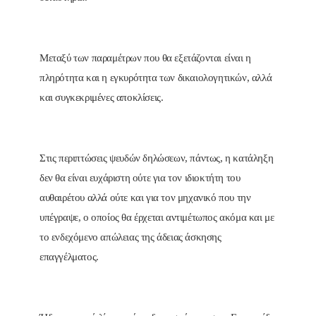
Μεταξύ των παραμέτρων που θα εξετάζονται είναι η
πληρότητα και η εγκυρότητα των δικαιολογητικών, αλλά
και συγκεκριμένες αποκλίσεις.
Στις περιπτώσεις ψευδών δηλώσεων, πάντως, η κατάληξη
δεν θα είναι ευχάριστη ούτε για τον ιδιοκτήτη του
αυθαιρέτου αλλά ούτε και για τον μηχανικό που την
υπέγραψε, ο οποίος θα έρχεται αντιμέτωπος ακόμα και με
το ενδεχόμενο απώλειας της άδειας άσκησης
επαγγέλματος.