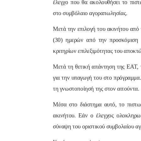
έλεγχο που θα ακολουθήσει το πιστ
στο συμβόλαιο αγοραπωλησίας.
Μετά την επιλογή του ακινήτου από τ
(30) ημερών από την προσκόμιση 
κριτηρίων επιλεξιμότητας του αποκτ
Μετά τη θετική απάντηση της ΕΑΤ, τ
για την υπαγωγή του στο πρόγραμμα.
τη γνωστοποίησή της στον αιτούντα.
Μέσα στο διάστημα αυτό, το πιστωτι
ακινήτου. Εάν ο έλεγχος ολοκληρωθ
σύναψη του οριστικού συμβολαίου αγ