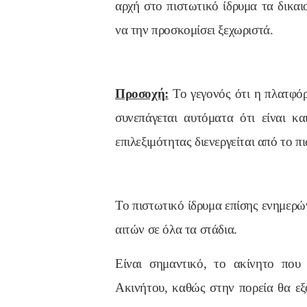
αρχή στο πιστωτικό ίδρυμα τα δικαι
να την προσκομίσει ξεχωριστά.
Προσοχή:
Το γεγονός ότι η πλατφόρ
συνεπάγεται αυτόματα ότι είναι κ
επιλεξιμότητας διενεργείται από το π
Το πιστωτικό ίδρυμα επίσης ενημερών
αιτών σε όλα τα στάδια.
Είναι σημαντικό, το ακίνητο που
Ακινήτου, καθώς στην πορεία θα εξ