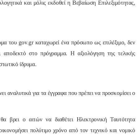
ολογητικά και μόλις εκδοθεί η Βεβαίωση Επιλεξιμότητας,
μα του gov.gr καταχωρεί ένα πρόσωπο ως επιλέξιμο, δεν
αι αποδεκτό στο πρόγραμμα. Η αξιολόγηση της τελικής
ιστωτικό ίδρυμα.
ει αναλυτικά για τα έγγραφα που πρέπει να προσκομίσει ο
 θα βρει ο αιτών να διαθέτει Ηλεκτρονική Ταυτότητα
οικονομήσει πολύτιμο χρόνο από τον τεχνικό και νομικό