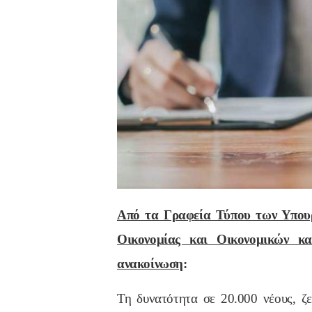
Από τα Γραφεία Τύπου των Υπουρ
Οικονομίας και Οικονομικών κ
ανακοίνωση
:
Τη δυνατότητα σε 20.000 νέους, ζε