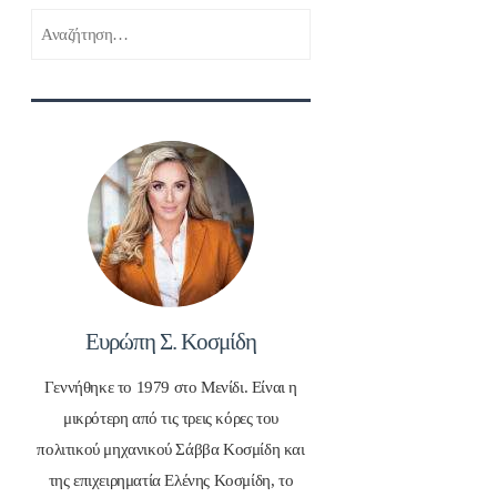
Αναζήτηση
για:
Ευρώπη Σ. Κοσμίδη
Γεννήθηκε το 1979 στο Μενίδι. Είναι η
μικρότερη από τις τρεις κόρες του
πολιτικού μηχανικού Σάββα Κοσμίδη και
της επιχειρηματία Ελένης Κοσμίδη, το