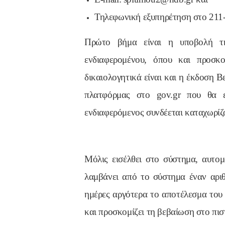
Τηλεφωνική εξυπηρέτηση στο 211
Πρώτο βήμα είναι η υποβολή τη
ενδιαφερομένου, όπου και προσκο
δικαιολογητικά είναι και η έκδοση 
πλατφόρμας στο gov.gr που θα 
ενδιαφερόμενος συνδέεται καταχωρί
Μόλις εισέλθει στο σύστημα, αυτομ
λαμβάνει από το σύστημα έναν αριθ
ημέρες αργότερα το αποτέλεσμα του 
και προσκομίζει τη βεβαίωση στο πισ