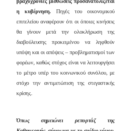
βραχυχρόνιες μισθώσεις προσανατολίζεται
η κυβέρνηση.
Πηγές του οικονομικού
επιτελείου αναφέρουν ότι οι όποιες κινήσεις
θα γίνουν μετά την ολοκλήρωση της
διαβούλευσης προκειμένου να ληφθούν
υπόψη και οι απόψεις – προβληματισμοί των
φορέων, καθώς στόχος είναι να λειτουργήσει
το μέτρο υπέρ του κοινωνικού συνόλου, με
στόχο την αντιμετώπιση της στεγαστικής
κρίσης.
Όπως σημειώνει ρεπορτάζ της
Καθημερινής, σύμφωνα με το σχέδιο νόμου,