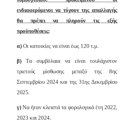
ενδιαφερόμενοι να τύχουν της απαλλαγής
θα πρέπει να πληρούν τις εξής
προϋποθέσεις
:
α)
Οι κατοικίες να είναι έως 120 τ.μ.
β)
Τα συμβόλαια να είναι τουλάχιστον
τριετούς μίσθωσης μεταξύ της 8ης
Σεπτεμβρίου 2024 και της 31ης Δεκεμβρίου
2025.
γ)
Να ήταν κλειστά τα φορολογικά έτη 2022,
2023 και 2024.