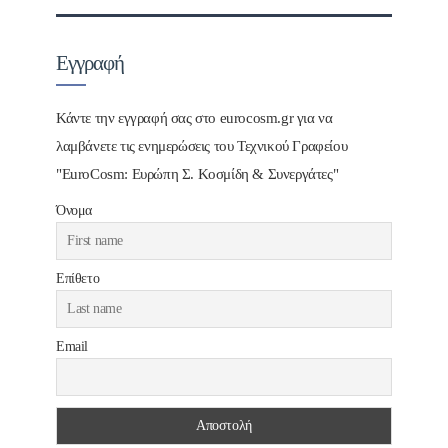
Εγγραφή
Κάντε την εγγραφή σας στο eurocosm.gr για να
λαμβάνετε τις ενημερώσεις του Τεχνικού Γραφείου
"EuroCosm: Ευρώπη Σ. Κοσμίδη & Συνεργάτες"
Όνομα
Επίθετο
Email