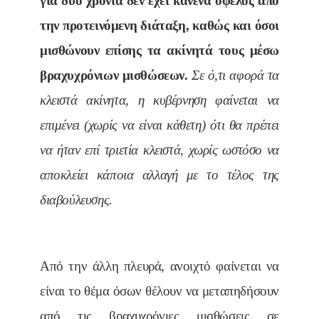
για δύο χρόνια δεν έχει κανένα όφελος από
την προτεινόμενη διάταξη, καθώς και όσοι
μισθώνουν επίσης τα ακίνητά τους μέσω
βραχυχρόνιων μισθώσεων.
Σε ό,τι αφορά τα
κλειστά ακίνητα, η κυβέρνηση φαίνεται να
επιμένει (χωρίς να είναι κάθετη) ότι θα πρέπει
να ήταν επί τριετία κλειστά, χωρίς ωστόσο να
αποκλείει κάποια αλλαγή με το τέλος της
διαβούλευσης.
Από την άλλη πλευρά, ανοιχτό φαίνεται να
είναι το θέμα όσων θέλουν να μεταπηδήσουν
από τις βραχυχρόνιες μισθώσεις σε