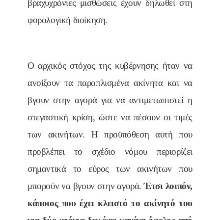
βραχυχρόνιες μισθώσεις έχουν δηλωθεί στη
φορολογική διοίκηση.
Ο αρχικός στόχος της κυβέρνησης ήταν να
ανοίξουν τα παροπλισμένα ακίνητα και να
βγουν στην αγορά για να αντιμετωπιστεί η
στεγαστική κρίση, ώστε να πέσουν οι τιμές
των ακινήτων. Η προϋπόθεση αυτή που
προβλέπει το σχέδιο νόμου περιορίζει
σημαντικά το εύρος των ακινήτων που
μπορούν να βγουν στην αγορά.
Έτσι λοιπόν,
κάποιος που έχει κλειστό το ακίνητό του