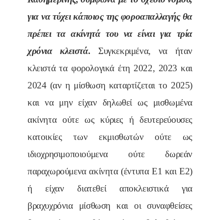
για να τύχει κάποιος της φοροαπαλλαγής θα
πρέπει τα ακίνητά του να είναι για τρία
χρόνια κλειστά.
Συγκεκριμένα, να ήταν
κλειστά τα φορολογικά έτη 2022, 2023 και
2024 (αν η μίσθωση καταρτίζεται το 2025)
και να μην είχαν δηλωθεί ως μισθωμένα
ακίνητα ούτε ως κύριες ή δευτερεύουσες
κατοικίες των εκμισθωτών ούτε ως
ιδιοχρησιμοποιούμενα ούτε δωρεάν
παραχωρούμενα ακίνητα (έντυπα Ε1 και Ε2)
ή είχαν διατεθεί αποκλειστικά για
βραχυχρόνια μίσθωση και οι συναφθείσες