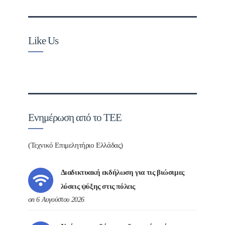
Like Us
Ενημέρωση από το ΤΕΕ
(Τεχνικό Επιμελητήριο Ελλάδας)
Διαδικτυακή εκδήλωση για τις βιώσιμες
λύσεις ψύξης στις πόλεις
on 6 Αυγούστου 2026