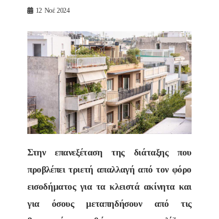
12
Νοέ 2024
Στην επανεξέταση της διάταξης που
προβλέπει τριετή απαλλαγή από τον φόρο
εισοδήματος για τα κλειστά ακίνητα και
για όσους μεταπηδήσουν από τις