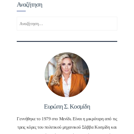
Αναζήτηση
Αναζήτηση
για:
Ευρώπη Σ. Κοσμίδη
Γεννήθηκε το 1979 στο Μενίδι. Είναι η μικρότερη από τις
τρεις κόρες του πολιτικού μηχανικού Σάββα Κοσμίδη και