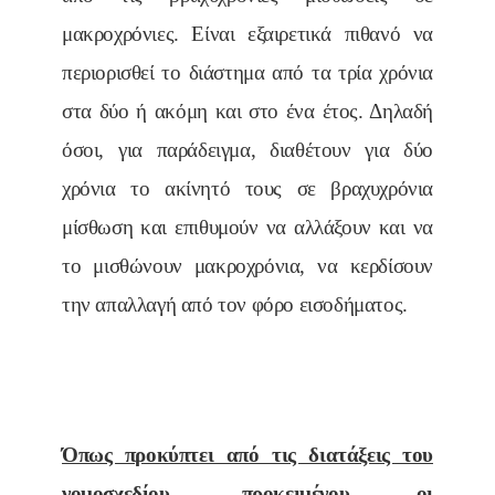
μακροχρόνιες. Είναι εξαιρετικά πιθανό να
περιορισθεί το διάστημα από τα τρία χρόνια
στα δύο ή ακόμη και στο ένα έτος. Δηλαδή
όσοι, για παράδειγμα, διαθέτουν για δύο
χρόνια το ακίνητό τους σε βραχυχρόνια
μίσθωση και επιθυμούν να αλλάξουν και να
το μισθώνουν μακροχρόνια, να κερδίσουν
την απαλλαγή από τον φόρο εισοδήματος.
Όπως προκύπτει από τις διατάξεις του
νομοσχεδίου, προκειμένου οι