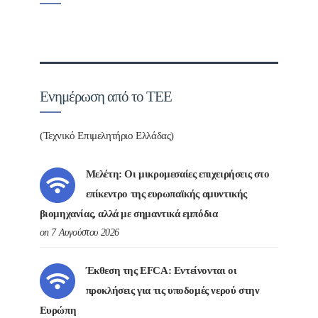
Ενημέρωση από το ΤΕΕ
(Τεχνικό Επιμελητήριο Ελλάδας)
Μελέτη: Οι μικρομεσαίες επιχειρήσεις στο
επίκεντρο της ευρωπαϊκής αμυντικής
βιομηχανίας, αλλά με σημαντικά εμπόδια
on 7 Αυγούστου 2026
Έκθεση της EFCA: Εντείνονται οι
προκλήσεις για τις υποδομές νερού στην
Ευρώπη