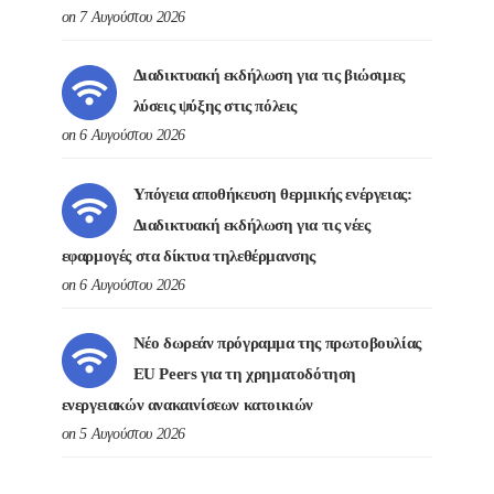
on 7 Αυγούστου 2026
Διαδικτυακή εκδήλωση για τις βιώσιμες
λύσεις ψύξης στις πόλεις
on 6 Αυγούστου 2026
Υπόγεια αποθήκευση θερμικής ενέργειας:
Διαδικτυακή εκδήλωση για τις νέες
εφαρμογές στα δίκτυα τηλεθέρμανσης
on 6 Αυγούστου 2026
Νέο δωρεάν πρόγραμμα της πρωτοβουλίας
EU Peers για τη χρηματοδότηση
ενεργειακών ανακαινίσεων κατοικιών
on 5 Αυγούστου 2026