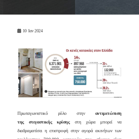
10
Ιαν 2024
Πρωταγωνιστικό ρόλο στην
αντιμετώπιση
της στεγαστικής κρίσης
στη χώρα μπορεί να
διαδραματίσει η επιστροφή στην αγορά ακινήτων των