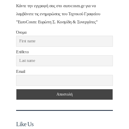
Κάντε την εγγραφή σας στο eurocosm.gr για να
λαμβάνετε τις ενημερώσεις του Τεχνικού Γραφείου
"EuroCosm: Ευρώπη Σ. Κοσμίδη & Συνεργάτες"
Όνομα
Επίθετο
Email
Like Us