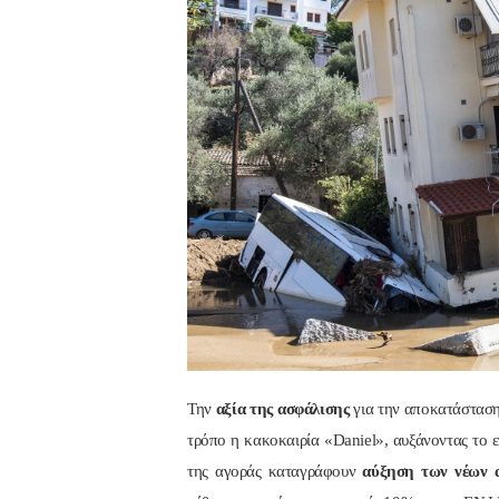
Την
αξία της ασφάλισης
για την αποκατάσταση
τρόπο η κακοκαιρία «Daniel», αυξάνοντας το ε
της αγοράς καταγράφουν
αύξηση των νέων 