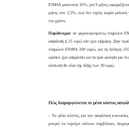
ΕΝΦΙΑ μειώνεται 10%, για 9 μήνες εφαρμόζεται 
μήνες στο 2,5%, ενώ δεν ισχύει καμία μείωση 
τον χρόνο.
Παράδειγμα:
αν φορολογούμενος πληρώνει ΕΝΦ
ασφάλιση ή 25 ευρώ εάν έχει εξάμηνη. Στην περί
πληρώνει ΕΝΦΙΑ 300 ευρώ, για τη δεύτερη 250
εφόσον έχει ασφαλίσει και τα τρία ακίνητα για 
έκπτωση θα είναι της τάξης των 30 ευρώ
.
Πώς διαμορφώνεται το μέσο κόστος ασφάλ
– Το μέσο κόστος για την ασφάλιση κατοικίας
μπορεί να περιέχει κάποιο συμβόλαιο, διαμορ