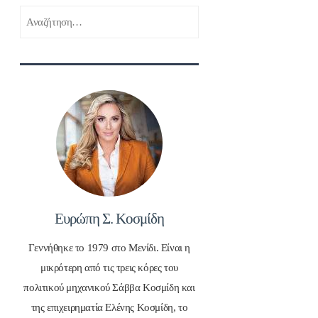
Αναζήτηση
για:
Ευρώπη Σ. Κοσμίδη
Γεννήθηκε το 1979 στο Μενίδι. Είναι η
μικρότερη από τις τρεις κόρες του
πολιτικού μηχανικού Σάββα Κοσμίδη και
της επιχειρηματία Ελένης Κοσμίδη, το