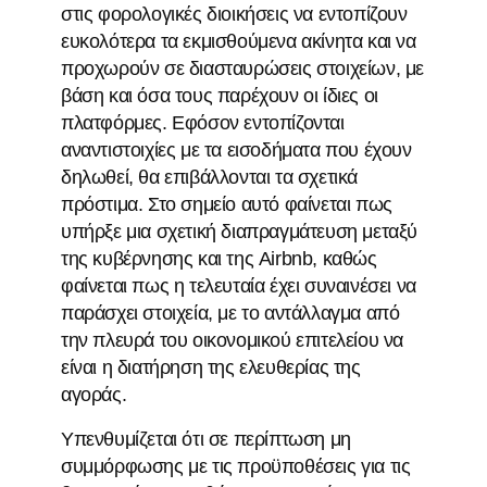
στις φορολογικές διοικήσεις να εντοπίζουν
ευκολότερα τα εκμισθούμενα ακίνητα και να
προχωρούν σε διασταυρώσεις στοιχείων, με
βάση και όσα τους παρέχουν οι ίδιες οι
πλατφόρμες. Εφόσον εντοπίζονται
αναντιστοιχίες με τα εισοδήματα που έχουν
δηλωθεί, θα επιβάλλονται τα σχετικά
πρόστιμα. Στο σημείο αυτό φαίνεται πως
υπήρξε μια σχετική διαπραγμάτευση μεταξύ
της κυβέρνησης και της Airbnb, καθώς
φαίνεται πως η τελευταία έχει συναινέσει να
παράσχει στοιχεία, με το αντάλλαγμα από
την πλευρά του οικονομικού επιτελείου να
είναι η διατήρηση της ελευθερίας της
αγοράς.
Υπενθυμίζεται ότι σε περίπτωση μη
συμμόρφωσης με τις προϋποθέσεις για τις