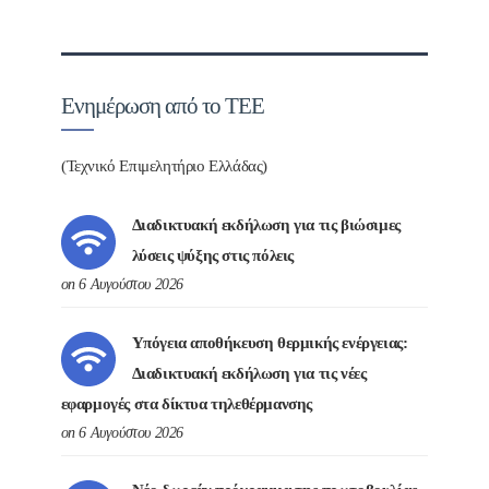
Ενημέρωση από το ΤΕΕ
(Τεχνικό Επιμελητήριο Ελλάδας)
Διαδικτυακή εκδήλωση για τις βιώσιμες
λύσεις ψύξης στις πόλεις
on 6 Αυγούστου 2026
Υπόγεια αποθήκευση θερμικής ενέργειας:
Διαδικτυακή εκδήλωση για τις νέες
εφαρμογές στα δίκτυα τηλεθέρμανσης
on 6 Αυγούστου 2026