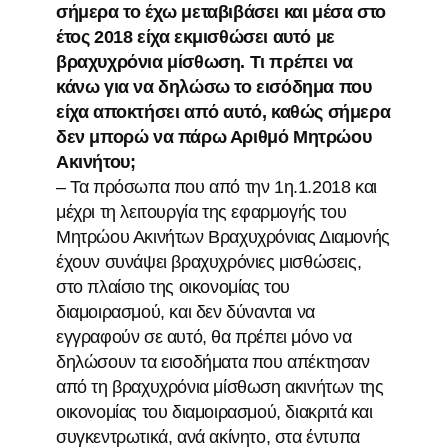
σήμερα το έχω μεταβιβάσει και μέσα στο
έτος 2018 είχα εκμισθώσει αυτό με
βραχυχρόνια μίσθωση. Τι πρέπει να
κάνω για να δηλώσω το εισόδημα που
είχα αποκτήσει από αυτό, καθώς σήμερα
δεν μπορώ να πάρω Αριθμό Μητρώου
Ακινήτου;
– Τα πρόσωπα που από την 1η.1.2018 και
μέχρι τη λειτουργία της εφαρμογής του
Μητρώου Ακινήτων Βραχυχρόνιας Διαμονής
έχουν συνάψει βραχυχρόνιες μισθώσεις,
στο πλαίσιο της οικονομίας του
διαμοιρασμού, και δεν δύνανται να
εγγραφούν σε αυτό, θα πρέπει μόνο να
δηλώσουν τα εισοδήματα που απέκτησαν
από τη βραχυχρόνια μίσθωση ακινήτων της
οικονομίας του διαμοιρασμού, διακριτά και
συγκεντρωτικά, ανά ακίνητο, στα έντυπα