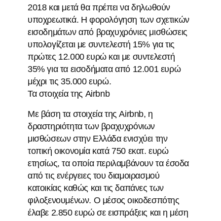
2018 και μετά θα πρέπει να δηλωθούν
υποχρεωτικά. Η φορολόγηση των σχετικών
εισοδημάτων από βραχυχρόνιες μισθώσεις
υπολογίζεται με συντελεστή 15% για τις
πρώτες 12.000 ευρώ και με συντελεστή
35% για τα εισοδήματα από 12.001 ευρώ
μέχρι τις 35.000 ευρώ.
Τα στοιχεία της Airbnb
Με βάση τα στοιχεία της Airbnb, η
δραστηριότητα των βραχυχρόνιων
μισθώσεων στην Ελλάδα ενισχύει την
τοπική οικονομία κατά 750 εκατ. ευρώ
ετησίως, τα οποία περιλαμβάνουν τα έσοδα
από τις ενέργειες του διαμοιρασμού
κατοικίας καθώς και τις δαπάνες των
φιλοξενουμένων. Ο μέσος οικοδεσπότης
έλαβε 2.850 ευρώ σε εισπράξεις και η μέση