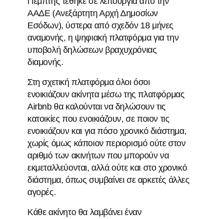
Πέμπτης τέθηκε σε λειτουργία από την
ΑΑΔΕ (Ανεξάρτητη Αρχή Δημοσίων
Εσόδων), ύστερα από σχεδόν 18 μήνες
αναμονής, η ψηφιακή πλατφόρμα για την
υποβολή δηλώσεων βραχυχρόνιας
διαμονής.
Στη σχετική πλατφόρμα όλοι όσοι
ενοικιάζουν ακίνητα μέσω της πλατφόρμας
Airbnb θα καλούνται να δηλώσουν τις
κατοικίες που ενοικιάζουν, σε ποιον τις
ενοικιάζουν και για πόσο χρονικό διάστημα,
χωρίς όμως κάποιον περιορισμό ούτε στον
αριθμό των ακινήτων που μπορούν να
εκμεταλλεύονται, αλλά ούτε και στο χρονικό
διάστημα, όπως συμβαίνει σε αρκετές άλλες
αγορές.
Κάθε ακίνητο θα λαμβάνει έναν