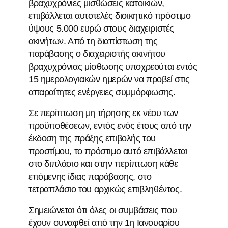
βραχυχρόνιες μισθώσεις κατοικιών,
επιβάλλεται αυτοτελές διοικητικό πρόστιμο
ύψους 5.000 ευρώ στους διαχειριστές
ακινήτων. Από τη διαπίστωση της
παράβασης ο διαχειριστής ακινήτου
βραχυχρόνιας μίσθωσης υποχρεούται εντός
15 ημερολογιακών ημερών να προβεί στις
απαραίτητες ενέργειες συμμόρφωσης.
Σε περίπτωση μη τήρησης εκ νέου των
προϋποθέσεων, εντός ενός έτους από την
έκδοση της πράξης επιβολής του
προστίμου, το πρόστιμο αυτό επιβάλλεται
στο διπλάσιο και στην περίπτωση κάθε
επόμενης ίδιας παράβασης, στο
τετραπλάσιο του αρχικώς επιβληθέντος.
Σημειώνεται ότι όλες οι συμβάσεις που
έχουν συναφθεί από την 1η Ιανουαρίου