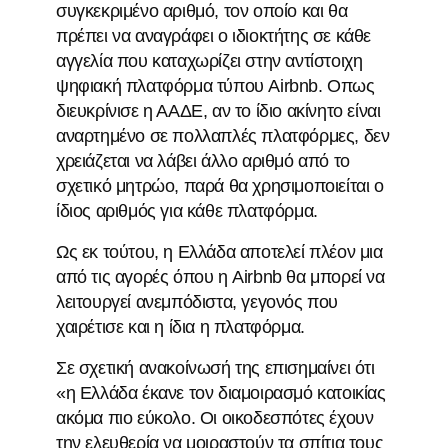
συγκεκριμένο αριθμό, τον οποίο και θα
πρέπει να αναγράφει ο ιδιοκτήτης σε κάθε
αγγελία που καταχωρίζει στην αντίστοιχη
ψηφιακή πλατφόρμα τύπου Airbnb. Οπως
διευκρίνισε η ΑΑΔΕ, αν το ίδιο ακίνητο είναι
αναρτημένο σε πολλαπλές πλατφόρμες, δεν
χρειάζεται να λάβει άλλο αριθμό από το
σχετικό μητρώο, παρά θα χρησιμοποιείται ο
ίδιος αριθμός για κάθε πλατφόρμα.
Ως εκ τούτου, η Ελλάδα αποτελεί πλέον μια
από τις αγορές όπου η Airbnb θα μπορεί να
λειτουργεί ανεμπόδιστα, γεγονός που
χαιρέτισε και η ίδια η πλατφόρμα.
Σε σχετική ανακοίνωσή της επισημαίνει ότι
«η Ελλάδα έκανε τον διαμοιρασμό κατοικίας
ακόμα πιο εύκολο. Οι οικοδεσπότες έχουν
την ελευθερία να μοιραστούν τα σπίτια τους