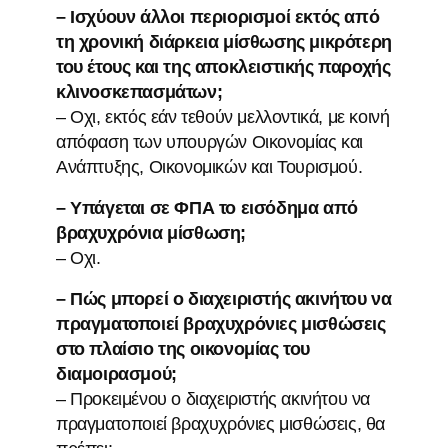
– Ισχύουν άλλοι περιορισμοί εκτός από
τη χρονική διάρκεια μίσθωσης μικρότερη
του έτους και της αποκλειστικής παροχής
κλινοσκεπασμάτων;
– Οχι, εκτός εάν τεθούν μελλοντικά, με κοινή
απόφαση των υπουργών Οικονομίας και
Ανάπτυξης, Οικονομικών και Τουρισμού.
– Υπάγεται σε ΦΠΑ το εισόδημα από
βραχυχρόνια μίσθωση;
– Οχι.
– Πώς μπορεί ο διαχειριστής ακινήτου να
πραγματοποιεί βραχυχρόνιες μισθώσεις
στο πλαίσιο της οικονομίας του
διαμοιρασμού;
– Προκειμένου ο διαχειριστής ακινήτου να
πραγματοποιεί βραχυχρόνιες μισθώσεις, θα