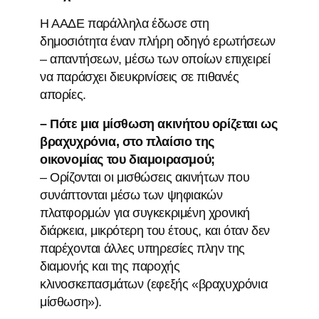
Η ΑΑΔΕ παράλληλα έδωσε στη
δημοσιότητα έναν πλήρη οδηγό ερωτήσεων
– απαντήσεων, μέσω των οποίων επιχειρεί
να παράσχει διευκρινίσεις σε πιθανές
απορίες.
– Πότε μια μίσθωση ακινήτου ορίζεται ως
βραχυχρόνια, στο πλαίσιο της
οικονομίας του διαμοιρασμού;
– Ορίζονται οι μισθώσεις ακινήτων που
συνάπτονται μέσω των ψηφιακών
πλατφορμών για συγκεκριμένη χρονική
διάρκεια, μικρότερη του έτους, και όταν δεν
παρέχονται άλλες υπηρεσίες πλην της
διαμονής και της παροχής
κλινοσκεπασμάτων (εφεξής «βραχυχρόνια
μίσθωση»).