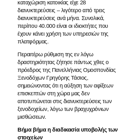
καταχώριση κατοικίας είχε 28
διανυκτερεύσεις – λιγότερο από τρεις
διανυκτερεύσεις ανά μήνα. Συνολικά,
περίπου 40.000 είναι οι ιδιοκτήτες που
έχουν κάνει χρήση των υπηρεσιών της
πλατφόρμας.
Περαιτέρω ρύθμιση της εν λόγω
δραστηριότητας ζήτησε πάντως χθες ο
πρόεδρος της Πανελλήνιας Ομοσπονδίας
Ξενοδόχων Γρηγόρης Τάσιος,
σημειώνοντας ότι η αύξηση των αφίξεων
επισκεπτών στη χώρα μας δεν
αποτυπώνεται στις διανυκτερεύσεις των
ξενοδοχείων, λόγω των βραχυχρόνιων
μισθώσεων.
Βήμα βήμα η διαδικασία υποβολής των
στοιχείων