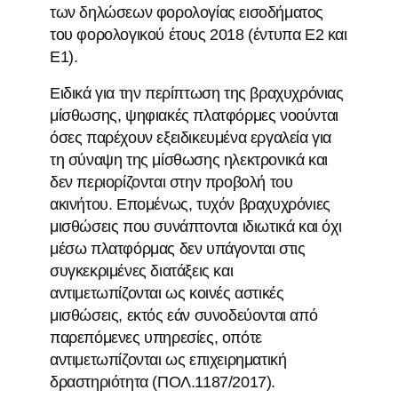
των δηλώσεων φορολογίας εισοδήματος
του φορολογικού έτους 2018 (έντυπα Ε2 και
Ε1).
Ειδικά για την περίπτωση της βραχυχρόνιας
μίσθωσης, ψηφιακές πλατφόρμες νοούνται
όσες παρέχουν εξειδικευμένα εργαλεία για
τη σύναψη της μίσθωσης ηλεκτρονικά και
δεν περιορίζονται στην προβολή του
ακινήτου. Επομένως, τυχόν βραχυχρόνιες
μισθώσεις που συνάπτονται ιδιωτικά και όχι
μέσω πλατφόρμας δεν υπάγονται στις
συγκεκριμένες διατάξεις και
αντιμετωπίζονται ως κοινές αστικές
μισθώσεις, εκτός εάν συνοδεύονται από
παρεπόμενες υπηρεσίες, οπότε
αντιμετωπίζονται ως επιχειρηματική
δραστηριότητα (ΠΟΛ.1187/2017).