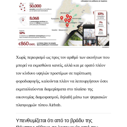
Χωρίς περιορισμό ως προς τον αριθμό των ακινήτων που
μπορεί να εκμισθώνει κανείς, αλλά και με ορατό πλέον
τον κίνδυνο υψηλών προστίμων σε περίπτωση
φοροδιαφυγής, καλούνται πλέον να λειτουργήσουν όσοι
εκμεταλλεύονται διαμερίσματα στο πλαίσιο της
οικονομίας διαμοιρασμού, δηλαδή μέσω των ψηφιακών
πλατφορμών τύπου Airbnb.
Υπενθυμίζεται ότι από το βράδυ της