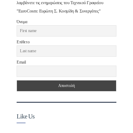
λαμβάνετε τις ενημερώσεις του Τεχνικού Γραφείου
"EuroCosm: Ευρώπη Σ. Κοσμίδη & Συνεργάτες"
Όνομα
Επίθετο
Email
Like Us