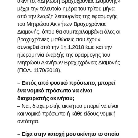
ακίνητο, «Δήλωση Βραχυχρόνιας Διαμονής»
μέχρι την τελευταία ημέρα του τρίτου μήνα
από την έναρξη λειτουργίας της εφαρμογής
του Μητρώου Ακινήτων Βραχυχρόνιας
Διαμονής, όπου θα συμπεριλαμβάνει όλες οι
βραχυχρόνιες μισθώσεις που έχουν
συναφθεί από την 1η.1.2018 έως και την
ημερομηνία έναρξής της εφαρμογής του
Μητρώου Ακινήτων Βραχυχρόνιας Διαμονής
(ΠΟΛ. 1170/2018).
– Εκτός από φυσικό πρόσωπο, μπορεί
ένα νομικό πρόσωπο να είναι
διαχειριστής ακινήτου;
– Ναι, διαχειριστής ακινήτου μπορεί να είναι
και νομικό πρόσωπο ή κάθε είδους νομική
οντότητα.
– Είχα στην κατοχή μου ακίνητο το οποίο