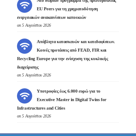
Νέο δωρεάν πρόγραμμα της πρωτοβουλίας
EU Peers για τη χρηματοδότηση
ενεργειακών ανακαινίσεων κατοικιών
on 5 Αυγούστου 2026
Απόβλητα κατασκευών και κατεδαφίσεων.
Κοινές προτάσεις από FEAD, FIR και
Recycling Europe για την ενίσχυση της κυκλικής
διαχείρισης
on 5 Αυγούστου 2026
Υποτροφίες έως 6.000 ευρώ για το
Executive Master in Digital Twins for
Infrastructures and Cities
on 5 Αυγούστου 2026