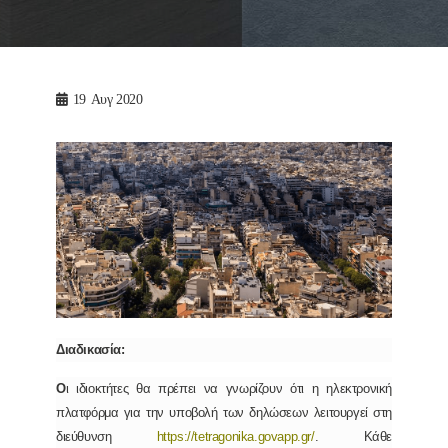
19
Αυγ 2020
Διαδικασία:
Ο
ι ιδιοκτήτες θα πρέπει να γνωρίζουν ότι η ηλεκτρονική
πλατφόρμα για την υποβολή των δηλώσεων λειτουργεί στη
διεύθυνση
https://tetragonika.govapp.gr/
. Κάθε