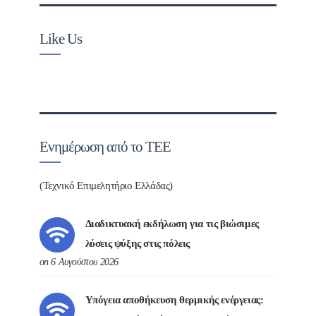
Like Us
Ενημέρωση από το ΤΕΕ
(Τεχνικό Επιμελητήριο Ελλάδας)
Διαδικτυακή εκδήλωση για τις βιώσιμες
λύσεις ψύξης στις πόλεις
on 6 Αυγούστου 2026
Υπόγεια αποθήκευση θερμικής ενέργειας: