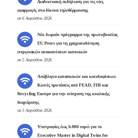
Διαδικτυακή εκδήλωση για τις νέες
εφαρμογές στα δίκτυα τηλεθέρμανσης
on 6 Αυγούστου 2026
Νέο δωρεάν πρόγραμμα της πρωτοβουλίας
EU Peers για τη χρηματοδότηση
ενεργειακών ανακαινίσεων κατοικιών
on 5 Αυγούστου 2026
Απόβλητα κατασκευών και κατεδαφίσεων.
Κοινές προτάσεις από FEAD, FIR και
Recycling Europe για την ενίσχυση της κυκλικής
διαχείρισης
on 5 Αυγούστου 2026
Υποτροφίες έως 6.000 ευρώ για το
Executive Master in Digital Twins for