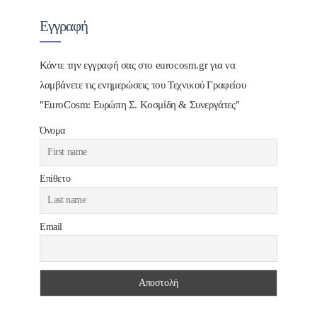
Εγγραφή
Κάντε την εγγραφή σας στο eurocosm.gr για να
λαμβάνετε τις ενημερώσεις του Τεχνικού Γραφείου
"EuroCosm: Ευρώπη Σ. Κοσμίδη & Συνεργάτες"
Όνομα
Επίθετο
Email