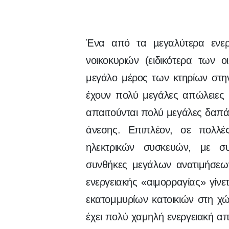
Ένα από τα µεγαλύτερα ενερ
νοικοκυριών (ειδικότερα των 
μεγάλο μέρος των κτηρίων στη
έχουν πολύ μεγάλες απώλειες
απαιτούνται πολύ μεγάλες δαπά
άνεσης. Επιπλέον, σε πολλές
ηλεκτρικών συσκευών, με συ
συνθήκες μεγάλων ανατιμήσεων
ενεργειακής «αιμορραγίας» γίν
εκατομμυρίων κατοικιών στη χώ
έχει πολύ χαμηλή ενεργειακή α