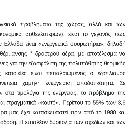
γειακά προβλήματα της χώρας, αλλά και των
οικονομικά ασθενέστερων), είναι το γεγονός πως
ν Ελλάδα είναι «ενεργειακά σουρωτήρια», δηλαδή
 θέρμανσης ή δροσερού αέρα, με αποτέλεσμα να
νες για την εξασφάλιση της πολυπόθητης θερμικής
 κατοικίες είναι πεπαλαιωμένος ο εξοπλισμός
νέπεια χαμηλή ενεργειακή αποδοτικότητα. Σε
 στα τιμολόγια της ενέργειας, το πρόβλημα της
εται πραγματικά «καυτό». Περίπου το 55% των 3,6
ρα μας έχει κατασκευαστεί πριν από το 1980 και
πόδοση. Η επιπλέον δυσκολία των σχεδίων και των