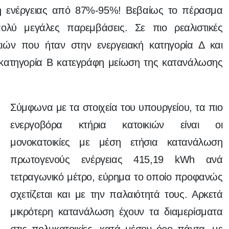
η ενέργειας από 87%-95%! Βεβαίως το πέρασμα
λύ μεγάλες παρεμβάσεις. Σε πιο ρεαλιστικές
ικιών που ήταν στην ενεργειακή κατηγορία Δ και
 κατηγορία Β κατεγράφη μείωση της κατανάλωσης
Σύμφωνα με τα στοιχεία του υπουργείου, τα πιο
ενεργοβόρα κτήρια κατοικιών είναι οι
μονοκατοικίες με μέση ετήσια κατανάλωση
πρωτογενούς ενέργειας 415,19 kWh ανά
τετραγωνικό μέτρο, εύρημα το οποίο προφανώς
σχετίζεται και με την παλαιότητά τους. Αρκετά
μικρότερη κατανάλωση έχουν τα διαμερίσματα