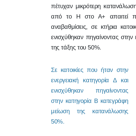
πέτυχαν μικρότερη κατανάλωσ
από το Η στο Α+ απαιτεί πο
αναβαθμίσεις, σε κτήρια κατο
ενισχύθηκαν πηγαίνοντας στην
της τάξης του 50%.
Σε κατοικίες που ήταν στην
ενεργειακή κατηγορία Δ και
ενισχύθηκαν πηγαίνοντας
στην κατηγορία Β κατεγράφη
μείωση της κατανάλωσης
50%.