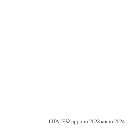
ΟΤΑ: Έλλειμμα το 2023 και το 2024