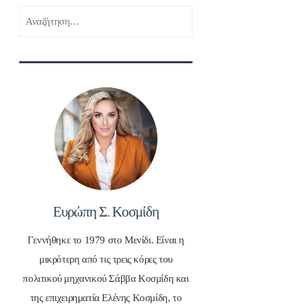
Αναζήτηση
για:
Ευρώπη Σ. Κοσμίδη
Γεννήθηκε το 1979 στο Μενίδι. Είναι η
μικρότερη από τις τρεις κόρες του
πολιτικού μηχανικού Σάββα Κοσμίδη και
της επιχειρηματία Ελένης Κοσμίδη, το