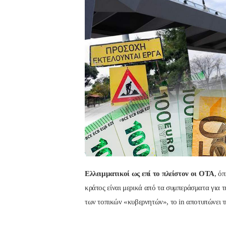
Ελλειμματικοί ως επί το πλείστον οι ΟΤΑ
, ό
κράτος είναι μερικά από τα συμπεράσματα για τ
των τοπικών «κυβερνητών», το in αποτυπώνει 