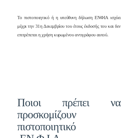
Το πιστοποιητικό ή η υπεύθυνη δήλωση ΕΝΦΙΑ ισχύει
μέχρι την 31η Δεκεμβρίου του έτους έκδοσής του και δεν
επιτρέπεται η χρήση κυρωμένου αντιγράφου αυτού.
Ποιοι πρέπει να
προσκομίζουν
πιστοποιητικό