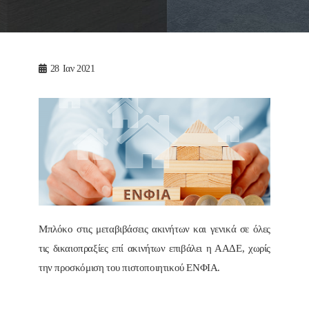
28
Ιαν 2021
Μπλόκο στις μεταβιβάσεις ακινήτων και γενικά σε όλες
τις δικαιοπραξίες επί ακινήτων επιβάλει η ΑΑΔΕ, χωρίς
την προσκόμιση του πιστοποιητικού ΕΝΦΙΑ.