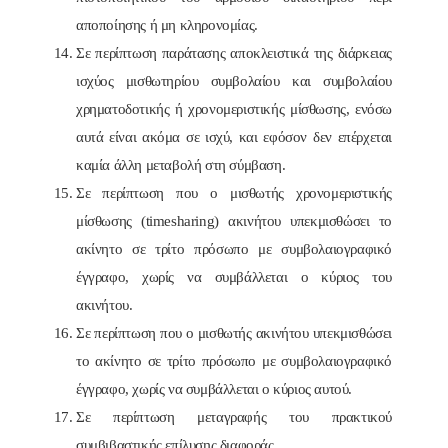
αποποίησης ή μη κληρονομίας.
Σε περίπτωση παράτασης αποκλειστικά της διάρκειας
ισχύος μισθωτηρίου συμβολαίου και συμβολαίου
χρηματοδοτικής ή χρονομεριστικής μίσθωσης, ενόσω
αυτά είναι ακόμα σε ισχύ, και εφόσον δεν επέρχεται
καμία άλλη μεταβολή στη σύμβαση.
Σε περίπτωση που ο μισθωτής χρονομεριστικής
μίσθωσης (timesharing) ακινήτου υπεκμισθώσει το
ακίνητο σε τρίτο πρόσωπο με συμβολαιογραφικό
έγγραφο, χωρίς να συμβάλλεται ο κύριος του
ακινήτου.
Σε περίπτωση που ο μισθωτής ακινήτου υπεκμισθώσει
το ακίνητο σε τρίτο πρόσωπο με συμβολαιογραφικό
έγγραφο, χωρίς να συμβάλλεται ο κύριος αυτού.
Σε περίπτωση μεταγραφής του πρακτικού
συμβιβαστικής επίλυσης διαφοράς.