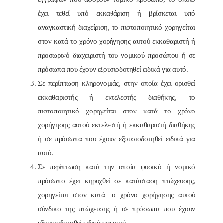
έχει τεθεί υπό εκκαθάριση ή βρίσκεται υπό
αναγκαστική διαχείριση, το πιστοποιητικό χορηγείται
στον κατά το χρόνο χορήγησης αυτού εκκαθαριστή ή
προσωρινό διαχειριστή του νομικού προσώπου ή σε
πρόσωπα που έχουν εξουσιοδοτηθεί ειδικά για αυτό.
Σε περίπτωση κληρονομιάς, στην οποία έχει ορισθεί
εκκαθαριστής ή εκτελεστής διαθήκης, το
πιστοποιητικό χορηγείται στον κατά το χρόνο
χορήγησης αυτού εκτελεστή ή εκκαθαριστή διαθήκης
ή σε πρόσωπα που έχουν εξουσιοδοτηθεί ειδικά για
αυτό.
Σε περίπτωση κατά την οποία φυσικό ή νομικό
πρόσωπο έχει κηρυχθεί σε κατάσταση πτώχευσης,
χορηγείται στον κατά το χρόνο χορήγησης αυτού
σύνδικο της πτώχευσης ή σε πρόσωπα που έχουν
εξουσιοδοτηθεί ειδικά για αυτό.