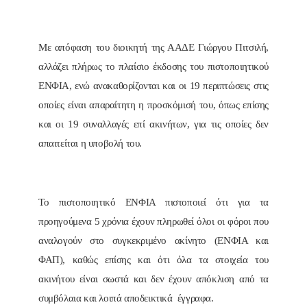
Με απόφαση του διοικητή της ΑΑΔΕ Γιώργου Πιτσιλή,
αλλάζει πλήρως το πλαίσιο έκδοσης του πιστοποιητικού
ΕΝΦΙΑ, ενώ ανακαθορίζονται και οι 19 περιπτώσεις στις
οποίες είναι απαραίτητη η προσκόμισή του, όπως επίσης
και οι 19 συναλλαγές επί ακινήτων, για τις οποίες δεν
απαιτείται η υποβολή του.
Το πιστοποιητικό ΕΝΦΙΑ πιστοποιεί ότι για τα
προηγούμενα 5 χρόνια έχουν πληρωθεί όλοι οι φόροι που
αναλογούν στο συγκεκριμένο ακίνητο (ΕΝΦΙΑ και
ΦΑΠ), καθώς επίσης και ότι όλα τα στοιχεία του
ακινήτου είναι σωστά και δεν έχουν απόκλιση από τα
συμβόλαια και λοιπά αποδεικτικά έγγραφα.