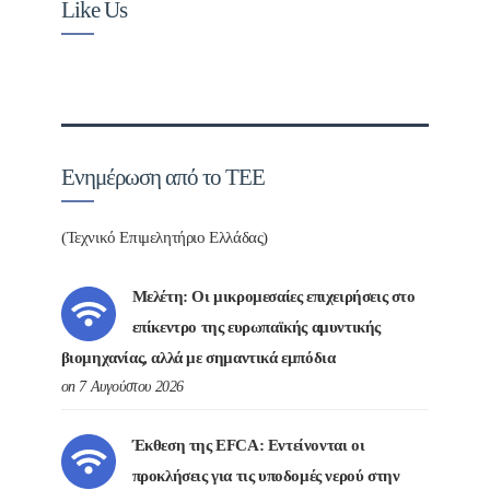
Like Us
Ενημέρωση από το ΤΕΕ
(Τεχνικό Επιμελητήριο Ελλάδας)
Μελέτη: Οι μικρομεσαίες επιχειρήσεις στο
επίκεντρο της ευρωπαϊκής αμυντικής
βιομηχανίας, αλλά με σημαντικά εμπόδια
on 7 Αυγούστου 2026
Έκθεση της EFCA: Εντείνονται οι
προκλήσεις για τις υποδομές νερού στην