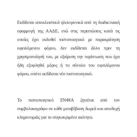
Εκδίδεται αποκλειστικά ηλεκτρονικά από τη διαδικτυακή
εφαρμογή της ΑΑΔΕ, ενώ στις περιπτώσεις κατά τις
οποίες έχει εκδοθεί πιστοποιητικό με παρακράτηση
οφειλόμενου φόρου, δεν εκδίδεται άλλο πριν τη
χρησιμοποίησή του, με εξαίρεση την περίπτωση που έχει
ήδη εξοφληθεί μέρος ή το σύνολο του οφειλόμενου
φόρου, οπότε εκδίδεται νέο πιστοποιητικό.
Το πιστοποιητικό ΕΝΦΙΑ ζητείται από τον
συμβολαιογράφο σε κάθε μεταβίβαση δωρεά και αποδοχή
κληρονομιάς για το συγκεκριμένο ακίνητο.