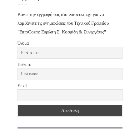
Κάντε την εγγραφή σας στο eurocosm.gr για να
λαμβάνετε τις ενημερώσεις του Τεχνικού Γραφείου
"EuroCosm: Ευρώπη Σ. Κοσμίδη & Συνεργάτες"
Όνομα
Επίθετο
Email