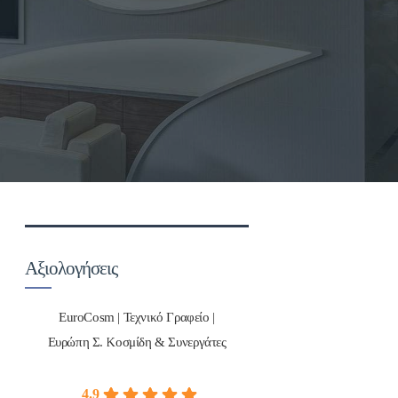
Αξιολογήσεις
EuroCosm | Τεχνικό Γραφείο |
Ευρώπη Σ. Κοσμίδη & Συνεργάτες
4.9